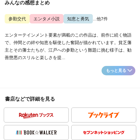
みんなの感想まとめ
参勤交代
エンタメ小説
知恵と勇気
...他7件
エンターテインメント要素が満載のこの作品は、前作に続く物語
で、仲間との絆や知恵を駆使した奮闘が描かれています。貧乏藩
主とその藩士たちが、江戸への参勤という難題に挑む様子は、勧
善懲悪のスリルと楽しさを提...
もっと見る
書店などで詳細を見る