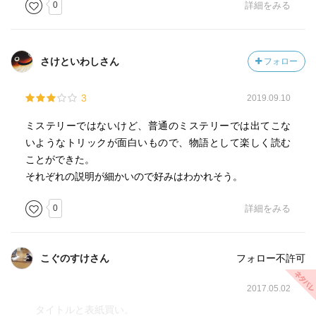
0
詳細をみる
さけといわしさん
フォロー
3
2019.09.10
ミステリーではないけど、普通のミステリーでは出てこな
いようなトリックが面白いもので、物語として楽しく読む
ことができた。
それぞれの説明が細かいので好みはわかれそう。
0
詳細をみる
こぐのすけさん
フォロー不許可
2017.05.02
タイトルと表紙買い。