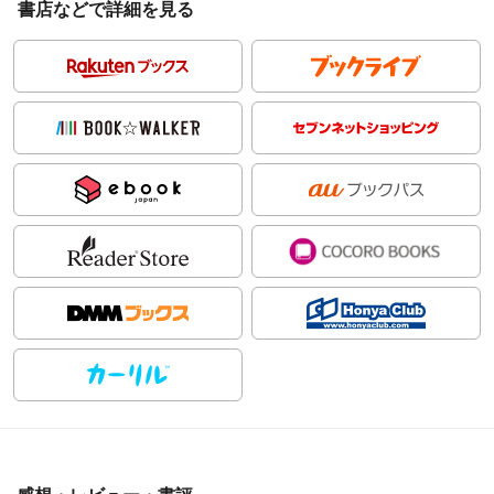
書店などで詳細を見る