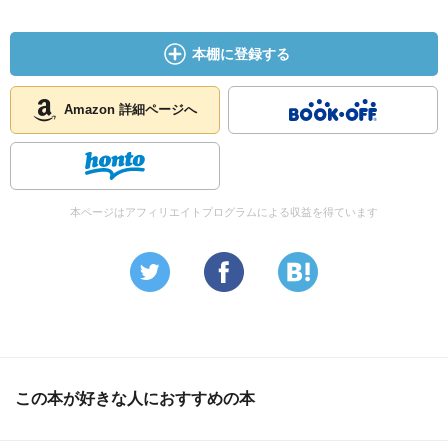
本棚に登録する
Amazon 詳細ページへ
本ページはアフィリエイトプログラムによる収益を得ています
この本が好きな人におすすめの本