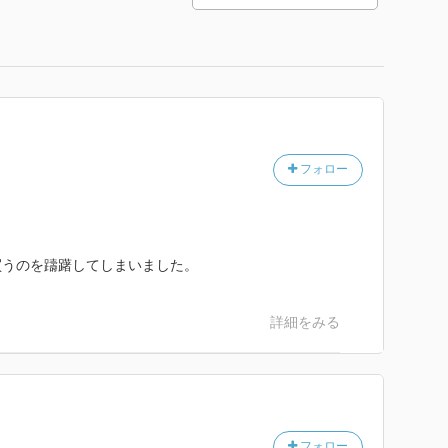
フォロー
買うのを躊躇してしまいました。
詳細をみる
フォロー