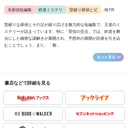
名探偵短編集
鉄道ミステリ
型破り探偵と父
...他7件
型破りな探偵とその父が繰り広げる魅力的な短編集で、王道のミ
ステリーが詰まっています。特に「背信の交点」では、鉄道を舞
台にした緻密な謎解きが展開され、予想外の展開が読者を引き込
むことでしょう。また、「都...
もっと見る
書店などで詳細を見る