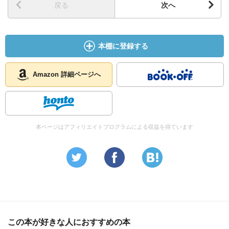
戻る
次へ
本棚に登録する
Amazon 詳細ページへ
本ページはアフィリエイトプログラムによる収益を得ています
この本が好きな人におすすめの本