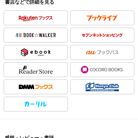
書店などで詳細を見る
感想・レビュー・書評