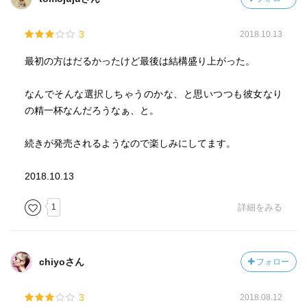
3
2018.10.13
最初の方はだるかったけど最後は結構盛り上がった。
なんでそんな選択しちゃうのかな、と思いつつも彼女なり
の精一杯なんだろうなぁ、と。
続きが発売されるようなので楽しみにしてます。
2018.10.13
1
詳細をみる
chiyoさん
フォロー
3
2018.08.12