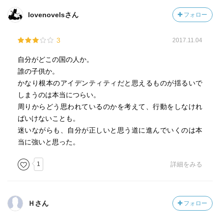
lovenovelsさん
フォロー
3
2017.11.04
自分がどこの国の人か。
誰の子供か。
かなり根本のアイデンティティだと思えるものが揺るいで
しまうのは本当につらい。
周りからどう思われているのかを考えて、行動をしなけれ
ばいけないことも。
迷いながらも、自分が正しいと思う道に進んでいくのは本
当に強いと思った。
1
詳細をみる
Ｈさん
フォロー