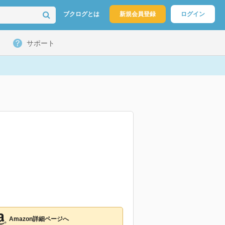
ブクログとは
新規会員登録
ログイン
サポート
Amazon詳細ページへ