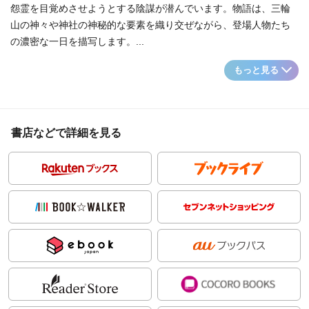
怨霊を目覚めさせようとする陰謀が潜んでいます。物語は、三輪
山の神々や神社の神秘的な要素を織り交ぜながら、登場人物たち
の濃密な一日を描写します。...
もっと見る
書店などで詳細を見る