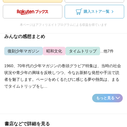
購入ストア一覧
本ページはアフィリエイトプログラムによる収益を得ています
みんなの感想まとめ
復刻少年マガジン
昭和文化
タイムトリップ
...他7件
1960、70年代の少年マガジンの巻頭グラビア特集は、当時の社会
状況や青少年の興味を反映しつつ、今なお新鮮な発想や手法で読
者を魅了します。ページをめくるたびに感じる夢や熱気は、まる
でタイムトリップをし...
もっと見る
書店などで詳細を見る