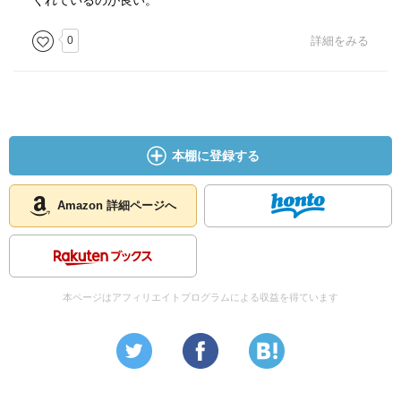
くれているのが良い。
0
詳細をみる
本棚に登録する
Amazon 詳細ページへ
本ページはアフィリエイトプログラムによる収益を得ています