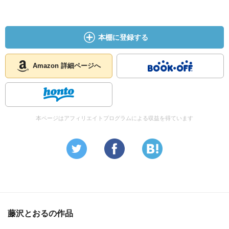
本棚に登録する
Amazon 詳細ページへ
本ページはアフィリエイトプログラムによる収益を得ています
藤沢とおるの作品