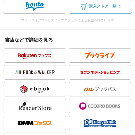
購入ストア一覧
本ページはアフィリエイトプログラムによる収益を得ています
書店などで詳細を見る