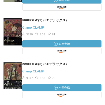
×××HOLiC(2) (KCデラックス)
Clamp CLAMP
3720
3.53
81
×××HOLiC(3) (KCデラックス)
Clamp CLAMP
3597
3.53
73