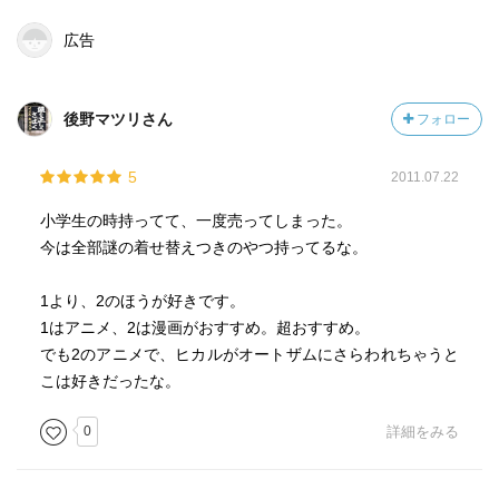
広告
後野マツリさん
フォロー
5
2011.07.22
小学生の時持ってて、一度売ってしまった。
今は全部謎の着せ替えつきのやつ持ってるな。
1より、2のほうが好きです。
1はアニメ、2は漫画がおすすめ。超おすすめ。
でも2のアニメで、ヒカルがオートザムにさらわれちゃうと
こは好きだったな。
0
詳細をみる