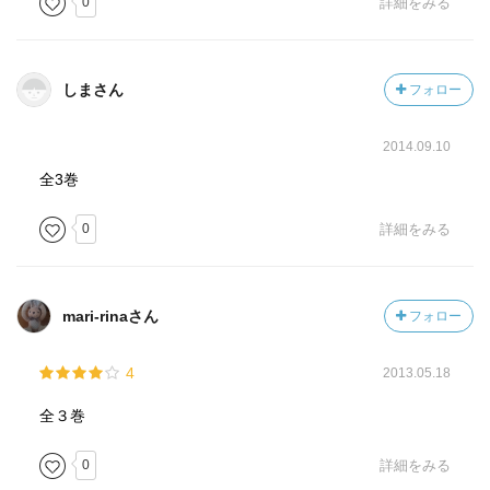
0
詳細をみる
しまさん
フォロー
2014.09.10
全3巻
0
詳細をみる
mari-rinaさん
フォロー
4
2013.05.18
全３巻
0
詳細をみる