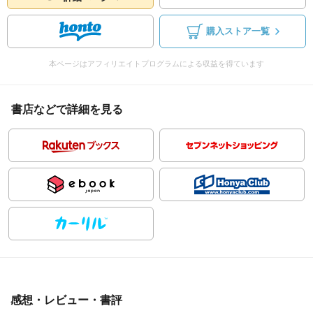
購入ストア一覧
本ページはアフィリエイトプログラムによる収益を得ています
書店などで詳細を見る
感想・レビュー・書評