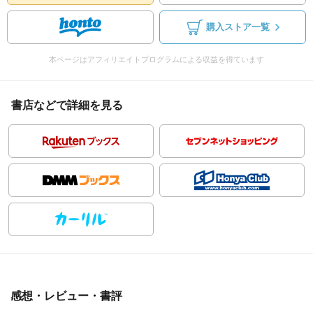
購入ストア一覧
本ページはアフィリエイトプログラムによる収益を得ています
書店などで詳細を見る
感想・レビュー・書評