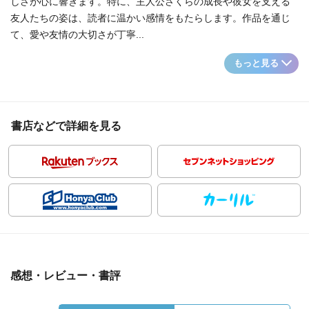
しさが心に響きます。特に、主人公さくらの成長や彼女を支える
友人たちの姿は、読者に温かい感情をもたらします。作品を通じ
て、愛や友情の大切さが丁寧...
もっと見る
書店などで詳細を見る
感想・レビュー・書評