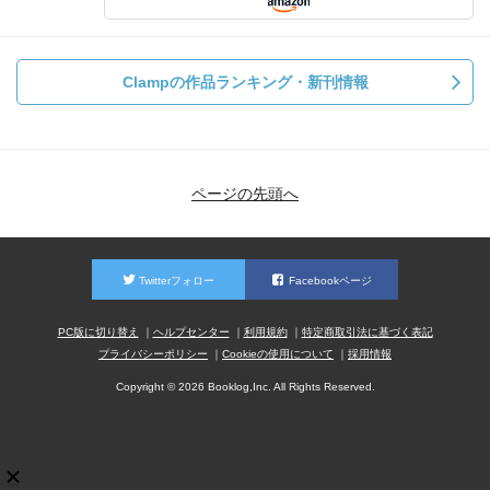
Clampの作品ランキング・新刊情報
ページの先頭へ
Twitterフォロー
Facebookページ
PC版に切り替え
ヘルプセンター
利用規約
特定商取引法に基づく表記
プライバシーポリシー
Cookieの使用について
採用情報
Copyright © 2026 Booklog,Inc. All Rights Reserved.