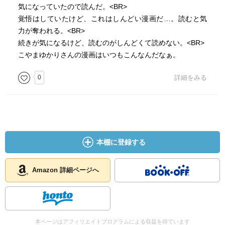
気になっていたので読んだ。<BR>
覚悟はしていたけど、これはしんどい漫画だ…。読むと気
力が奪われる。<BR>
続きが気になるけど、読むのがしんどくて読めない。<BR>
こやまゆかりさんの漫画はいつもこんなんだなぁ。
0
詳細をみる
本棚に登録する
Amazon 詳細ページへ
本ページはアフィリエイトプログラムによる収益を得ています