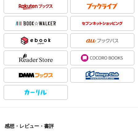
感想・レビュー・書評