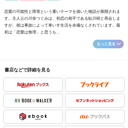
恋愛の可能性と障害という重いテーマを描いた物語が展開されま
す。主人公の川奈つぐみは、初恋の相手である鮎川樹と再会しま
すが、彼は事故によって車いす生活を余儀なくされています。最
初は「恋愛は無理」と思うも...
もっと見る
書店などで詳細を見る