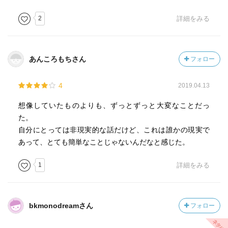
2
詳細をみる
あんころもちさん
フォロー
4
2019.04.13
想像していたものよりも、ずっとずっと大変なことだっ
た。
自分にとっては非現実的な話だけど、これは誰かの現実で
あって、とても簡単なことじゃないんだなと感じた。
1
詳細をみる
bkmonodreamさん
フォロー