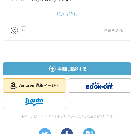
続きを読む
0
詳細をみる
本棚に登録する
Amazon 詳細ページへ
本ページはアフィリエイトプログラムによる収益を得ています