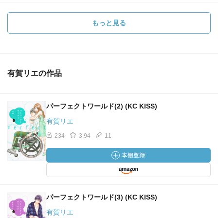
もっと見る
有賀リエの作品
パーフェクトワールド(2) (KC KISS)
有賀リエ
234
3.94
11
パーフェクトワールド(3) (KC KISS)
有賀リエ