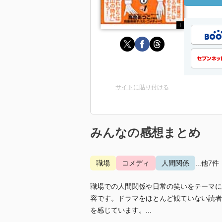
サイトに貼り付ける
みんなの感想まとめ
職場
コメディ
人間関係
...他7件
職場での人間関係や日常の笑いをテーマに
容です。ドラマをほとんど観ていない読者
を感じています。...