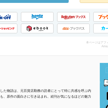
本ページはアフ
Amaz
した物語は、元百貨店勤務の読者にとって特に共感を呼ぶ内
も、原作の面白さに引き込まれ、続刊が気になるほどの魅力