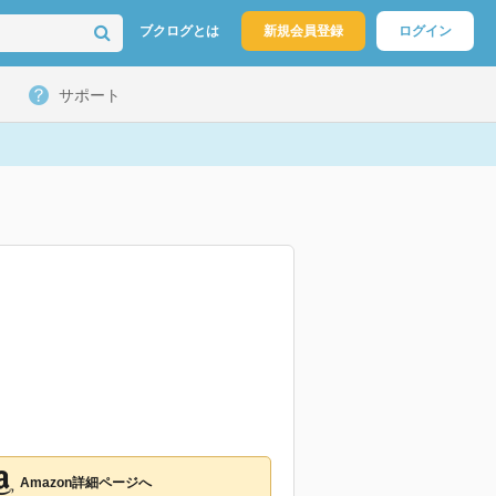
ブクログとは
新規会員登録
ログイン
サポート
Amazon詳細ページへ