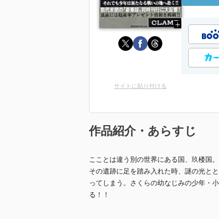
サイトに貼り付ける
作品紹介・あらすじ
こことは違う別の世界にある国、玖楼国。
その遺跡に足を踏み入れた時、謎の光とと
ってしまう。さくらの幼なじみの少年・小
る！！