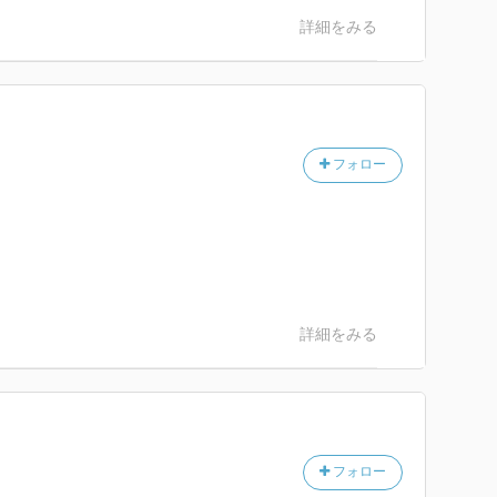
詳細をみる
フォロー
詳細をみる
フォロー