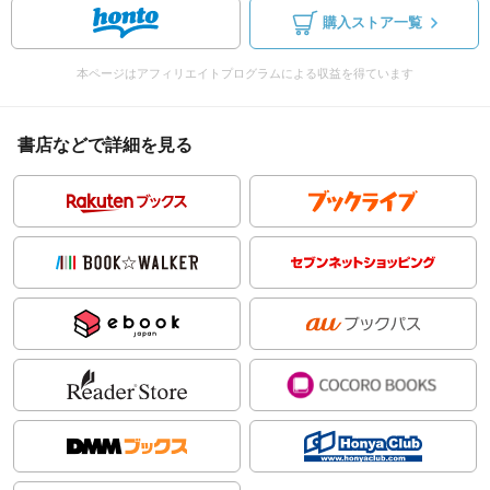
購入ストア一覧
本ページはアフィリエイトプログラムによる収益を得ています
書店などで詳細を見る