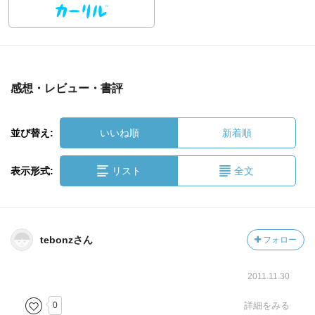
感想・レビュー・書評
並び替え:
いいね順
新着順
表示形式:
リスト
全文
tebonzさん
フォロー
2011.11.30
0
詳細をみる