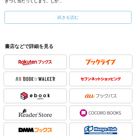
きつく当たってしまう。しか...
続きを読む
書店などで詳細を見る