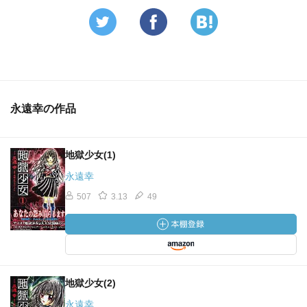
永遠幸の作品
地獄少女(1)
永遠幸
507
3.13
49
地獄少女(2)
永遠幸