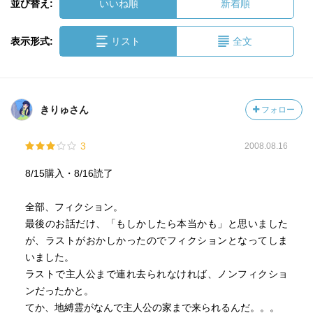
並び替え:
いいね順
新着順
表示形式:
リスト
全文
きりゅさん
フォロー
3
2008.08.16
8/15購入・8/16読了
全部、フィクション。
最後のお話だけ、「もしかしたら本当かも」と思いました
が、ラストがおかしかったのでフィクションとなってしま
いました。
ラストで主人公まで連れ去られなければ、ノンフィクショ
ンだったかと。
てか、地縛霊がなんで主人公の家まで来られるんだ。。。