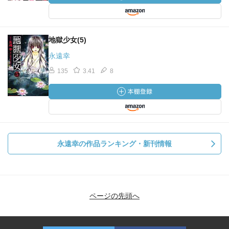
地獄少女(5)
永遠幸
135
3.41
8
永遠幸の作品ランキング・新刊情報
ページの先頭へ