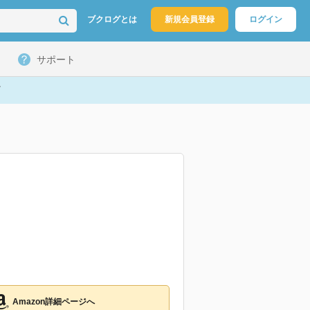
ブクログとは
新規会員登録
ログイン
サポート
Amazon詳細ページへ