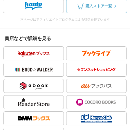
購入ストア一覧
本ページはアフィリエイトプログラムによる収益を得ています
書店などで詳細を見る