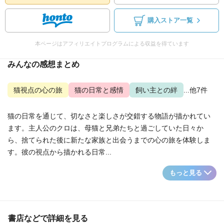
購入ストア一覧
本ページはアフィリエイトプログラムによる収益を得ています
みんなの感想まとめ
猫視点の心の旅
猫の日常と感情
飼い主との絆
...他7件
猫の日常を通じて、切なさと楽しさが交錯する物語が描かれてい
ます。主人公のクロは、母猫と兄弟たちと過ごしていた日々か
ら、捨てられた後に新たな家族と出会うまでの心の旅を体験しま
す。彼の視点から描かれる日常...
もっと見る
書店などで詳細を見る