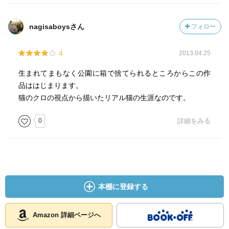
nagisaboysさん
フォロー
4
2013.04.25
生まれてまもなく公園に箱で捨てられるところからこの作
品ははじまります。
猫のクロの視点から描いたリアル猫の生涯なのです。
0
詳細をみる
本棚に登録する
Amazon 詳細ページへ