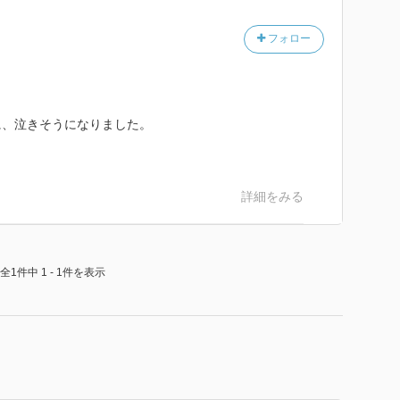
フォロー
に、泣きそうになりました。
詳細をみる
全1件中 1 - 1件を表示