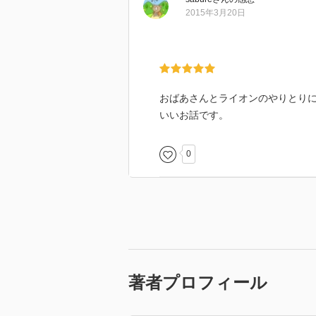
2015年3月20日
おばあさんとライオンのやりとり
いいお話です。
0
著者プロフィール