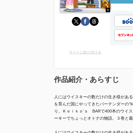
サイトに貼り付ける
作品紹介・あらすじ
人にはウイスキーの数だけの生き様がある
を育んだ国にやってきたバーテンダーの“M
り。Ｋｅｉｋｏ’ｓ BARで400本のウ
ーキーでちょっとオトナの物語。３巻と最
人にはウイスキーの数だけの生き様がある