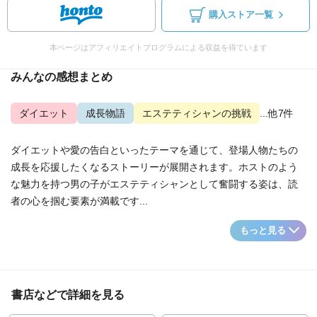
購入ストア一覧
本ページはアフィリエイトプログラムによる収益を得ています
みんなの感想まとめ
ダイエット
成長物語
エステティシャンの挑戦
...他7件
ダイエットや愛の告白といったテーマを通じて、登場人物たちの
成長を応援したくなるストーリーが展開されます。ホストのよう
な魅力を持つ男の子がエステティシャンとして奮闘する姿は、読
者の心を掴む要素が満載です...
もっと見る
書店などで詳細を見る