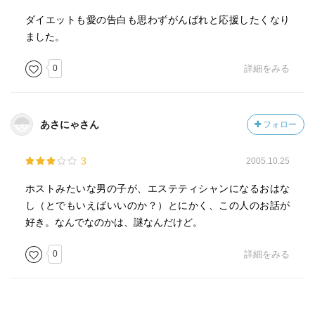
ダイエットも愛の告白も思わずがんばれと応援したくなり
ました。
0
詳細をみる
あさにゃさん
フォロー
3
2005.10.25
ホストみたいな男の子が、エステティシャンになるおはな
し（とでもいえばいいのか？）とにかく、この人のお話が
好き。なんでなのかは、謎なんだけど。
0
詳細をみる