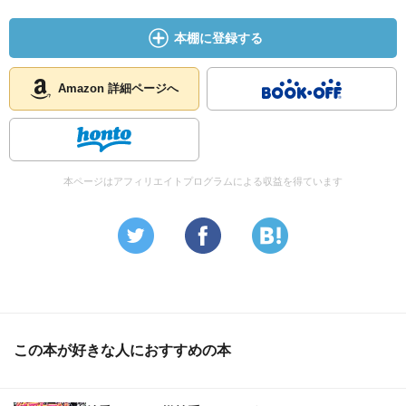
本棚に登録する
Amazon 詳細ページへ
本ページはアフィリエイトプログラムによる収益を得ています
この本が好きな人におすすめの本