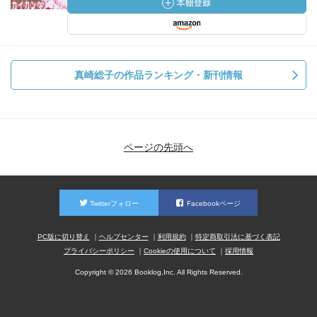
真崎総子の作品ランキング・新刊情報
ページの先頭へ
Twitterフォロー
Facebookページ
PC版に切り替え
ヘルプセンター
利用規約
特定商取引法に基づく表記
プライバシーポリシー
Cookieの使用について
採用情報
Copyright © 2026 Booklog,Inc. All Rights Reserved.