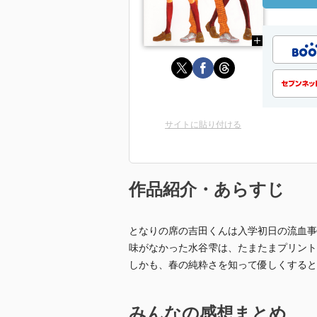
サイトに貼り付ける
作品紹介・あらすじ
となりの席の吉田くんは入学初日の流血事
味がなかった水谷雫は、たまたまプリント
しかも、春の純粋さを知って優しくすると
みんなの感想まとめ