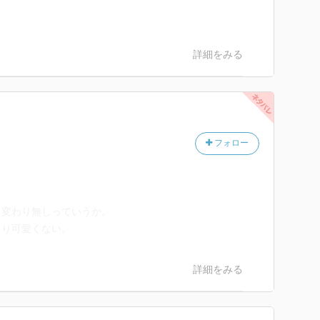
詳細をみる
フォロー
変わり無しっていうか。
まり可愛くない。
詳細をみる