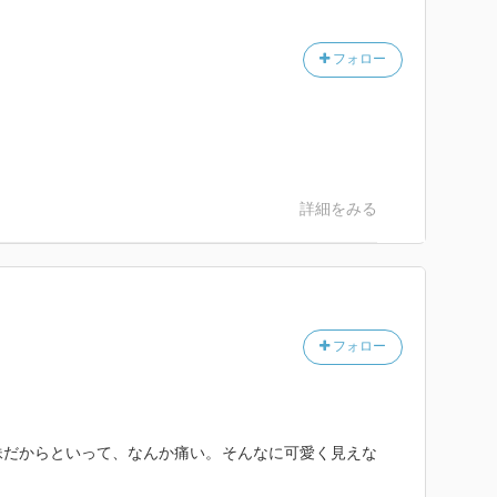
フォロー
詳細をみる
フォロー
妹だからといって、なんか痛い。そんなに可愛く見えな