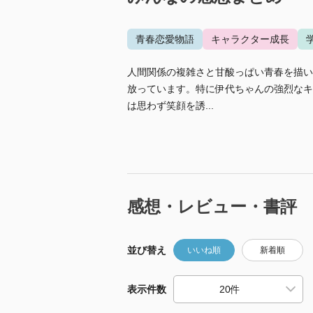
青春恋愛物語
キャラクター成長
人間関係の複雑さと甘酸っぱい青春を描い
放っています。特に伊代ちゃんの強烈なキ
は思わず笑顔を誘...
感想・レビュー・書評
並び替え
いいね順
新着順
表示件数