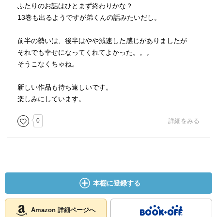
ふたりのお話はひとまず終わりかな？
13巻も出るようですが弟くんの話みたいだし。
前半の勢いは、後半はやや減速した感じがありましたが
それでも幸せになってくれてよかった。。。
そうこなくちゃね。
新しい作品も待ち遠しいです。
楽しみにしています。
0
詳細をみる
本棚に登録する
Amazon 詳細ページへ