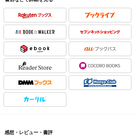
感想・レビュー・書評