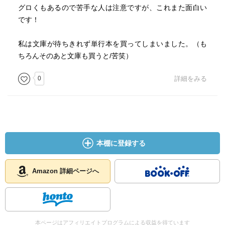
グロくもあるので苦手な人は注意ですが、これまた面白い
です！
私は文庫が待ちきれず単行本を買ってしまいました。（も
ちろんそのあと文庫も買うと/苦笑）
0
詳細をみる
本棚に登録する
Amazon 詳細ページへ
本ページはアフィリエイトプログラムによる収益を得ています