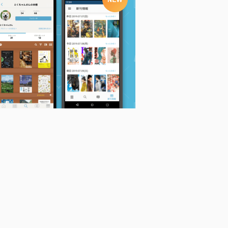
ゴッドハンド輝(7)
ゴッドハンド輝(5)
ゴッドハンド輝(9)
山本航暉
山本航暉
山本航暉