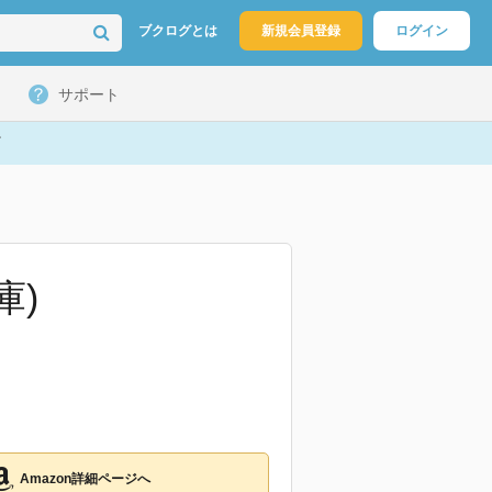
ブクログとは
新規会員登録
ログイン
サポート
庫)
Amazon詳細ページへ