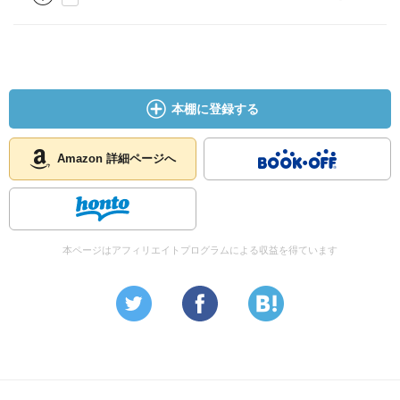
本棚に登録する
Amazon 詳細ページへ
本ページはアフィリエイトプログラムによる収益を得ています