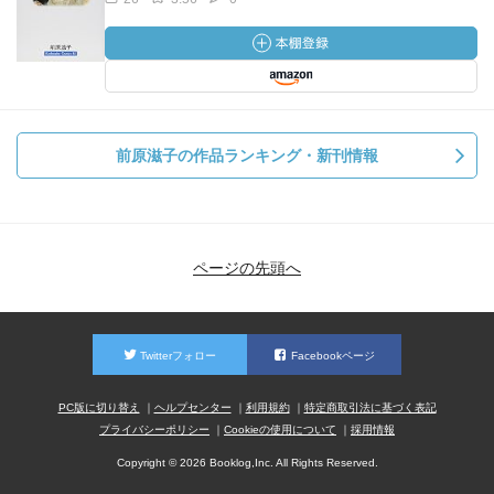
前原滋子の作品ランキング・新刊情報
ページの先頭へ
Twitterフォロー
Facebookページ
PC版に切り替え
ヘルプセンター
利用規約
特定商取引法に基づく表記
プライバシーポリシー
Cookieの使用について
採用情報
Copyright © 2026 Booklog,Inc. All Rights Reserved.