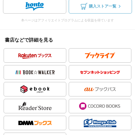
購入ストア一覧
本ページはアフィリエイトプログラムによる収益を得ています
書店などで詳細を見る