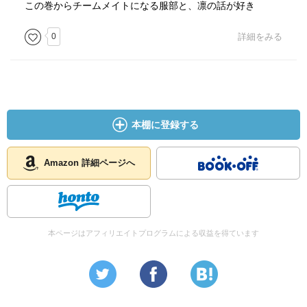
この巻からチームメイトになる服部と、凛の話が好き
0
詳細をみる
本棚に登録する
Amazon 詳細ページへ
本ページはアフィリエイトプログラムによる収益を得ています