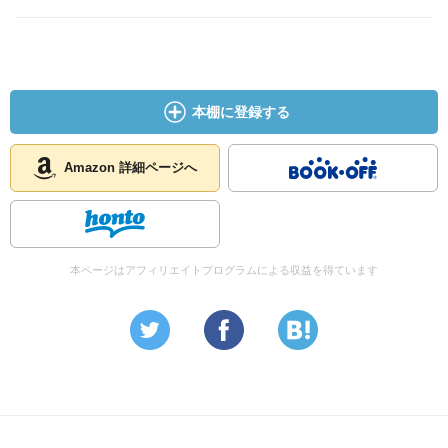
本棚に登録する
Amazon 詳細ページへ
本ページはアフィリエイトプログラムによる収益を得ています