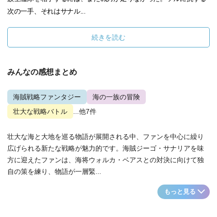
次の一手、それはサナル...
続きを読む
みんなの感想まとめ
海賊戦略ファンタジー
海の一族の冒険
壮大な戦略バトル
...他7件
壮大な海と大地を巡る物語が展開される中、ファンを中心に繰り
広げられる新たな戦略が魅力的です。海賊ジーゴ・サナリアを味
方に迎えたファンは、海将ウォルカ・ベアスとの対決に向けて独
自の策を練り、物語が一層緊...
もっと見る