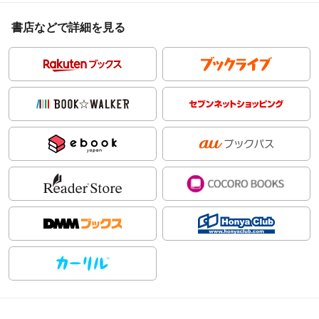
書店などで詳細を見る