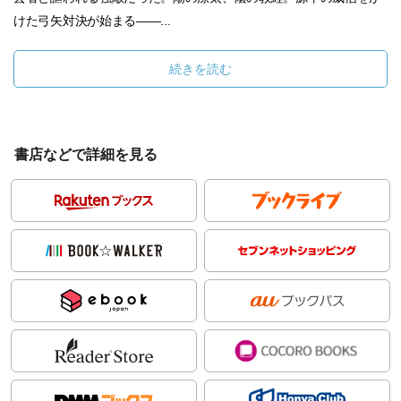
けた弓矢対決が始まる――...
続きを読む
書店などで詳細を見る