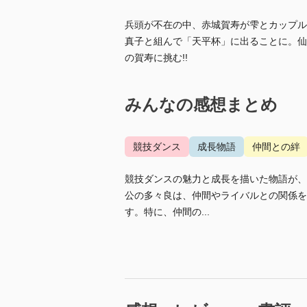
兵頭が不在の中、赤城賀寿が雫とカップル
真子と組んで「天平杯」に出ることに。仙
の賀寿に挑む!!
みんなの感想まとめ
競技ダンス
成長物語
仲間との絆
競技ダンスの魅力と成長を描いた物語が、
公の多々良は、仲間やライバルとの関係を
す。特に、仲間の...