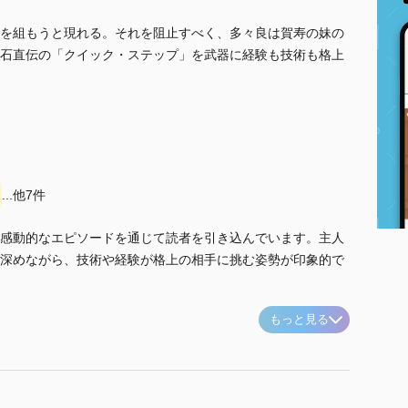
を組もうと現れる。それを阻止すべく、多々良は賀寿の妹の
石直伝の「クイック・ステップ」を武器に経験も技術も格上
...他7件
感動的なエピソードを通じて読者を引き込んでいます。主人
深めながら、技術や経験が格上の相手に挑む姿勢が印象的で
もっと見る