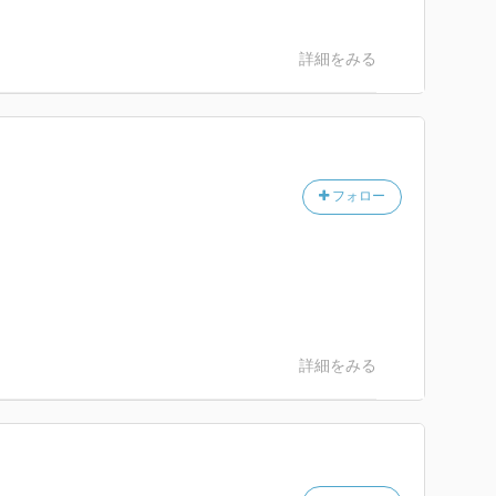
詳細をみる
フォロー
詳細をみる