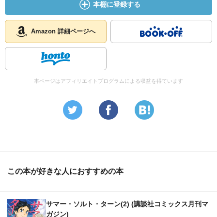
本棚に登録する
Amazon 詳細ページへ
本ページはアフィリエイトプログラムによる収益を得ています
この本が好きな人におすすめの本
サマー・ソルト・ターン(2) (講談社コミックス月刊マ
ガジン)