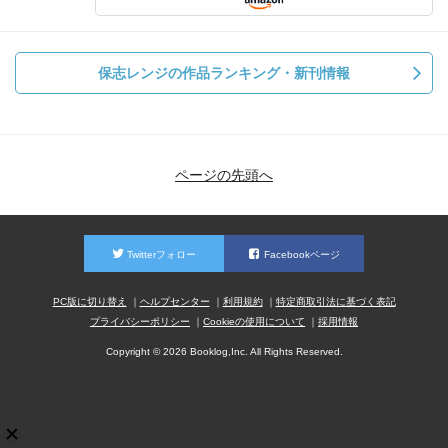
保志レンジの作品ランキング・新刊情報
ページの先頭へ
Twitterフォロー
Facebookページ
PC版に切り替え
ヘルプセンター
利用規約
特定商取引法に基づく表記
プライバシーポリシー
Cookieの使用について
採用情報
Copyright © 2026 Booklog,Inc. All Rights Reserved.