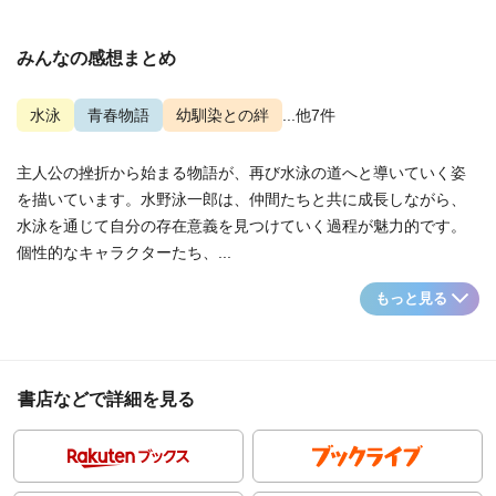
みんなの感想まとめ
水泳
青春物語
幼馴染との絆
...他7件
主人公の挫折から始まる物語が、再び水泳の道へと導いていく姿
を描いています。水野泳一郎は、仲間たちと共に成長しながら、
水泳を通じて自分の存在意義を見つけていく過程が魅力的です。
個性的なキャラクターたち、...
もっと見る
書店などで詳細を見る