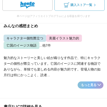
購入ストア一覧
本ページはアフィリエイトプログラムによる収益を得ています
みんなの感想まとめ
キャラクター個性際立つ
美麗イラスト魅力的
亡国のイージス物語
...他7件
魅力的なストーリーと美しい絵が織りなす作品で、特にキャラク
ターの個性が際立っています。亡国のイージスに関連する物語で
ありながら、単独でも楽しめる内容が魅力的です。登場人物の如
月行は特にかっこよく、読者...
もっと見る
書店などで詳細を見る