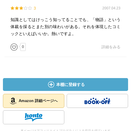
3
2007.04.23
知識としてはけっこう知ってることでも、「物語」という
体裁を採るとまた別の味わいがある。それを体現したコミ
ックといえばいいか。熱いですよ。
0
詳細をみる
本棚に登録する
Amazon 詳細ページへ
本ページはアフィリエイトプログラムによる収益を得ています