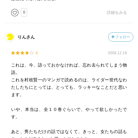
0
詳細をみる
りんさん
フォロー
4
2008.12.19
これは、今、語っておかなければ、忘れ去られてしまう物
語。
これを村枝賢一のマンガで読めるのは、ライダー世代なわ
たしたちにとっては、とっても、ラッキーなことだと思い
ます。
いや、本当は、全１０巻ぐらいで、やって欲しかったで
す。
あと、男たちだけの話ではなくて、きっと、女たちの話も