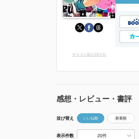
サイトに貼り付ける
感想・レビュー・書評
並び替え
いいね順
新着順
表示件数