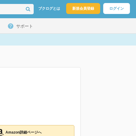
ブクログとは
新規会員登録
ログイン
サポート
Amazon詳細ページへ