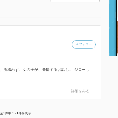
フォロー
、所構わず、女の子が、発情するお話し。 ジローし
詳細をみる
全1件中 1 - 1件を表示