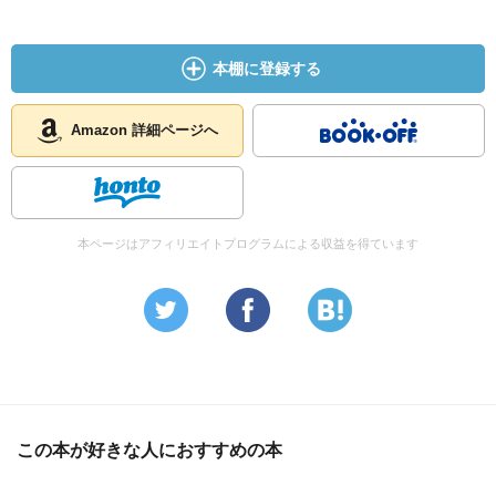
本棚に登録する
Amazon 詳細ページへ
本ページはアフィリエイトプログラムによる収益を得ています
この本が好きな人におすすめの本