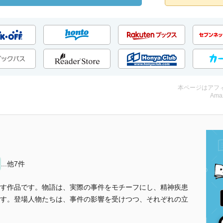
本ページはアフ
Ama
...他7件
す作品です。物語は、実際の事件をモチーフにし、精神疾患
す。登場人物たちは、事件の影響を受けつつ、それぞれの立