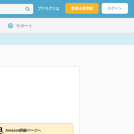
ブクログとは
新規会員登録
ログイン
サポート
Amazon詳細ページへ