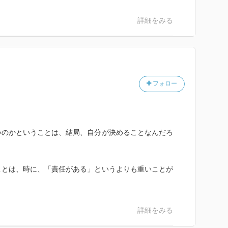
詳細をみる
フォロー
いのかということは、結局、自分が決めることなんだろ
ことは、時に、「責任がある」というよりも重いことが
詳細をみる