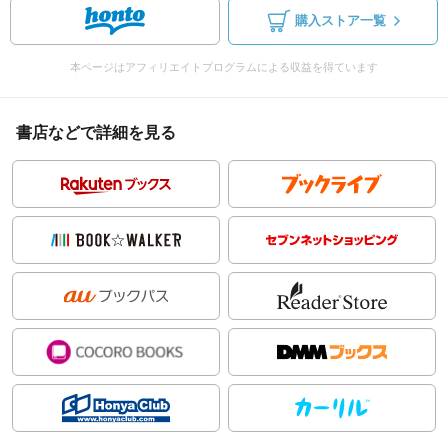
購入ストア一覧
本ページはアフィリエイトプログラムによる収益を得ています
書店などで詳細を見る