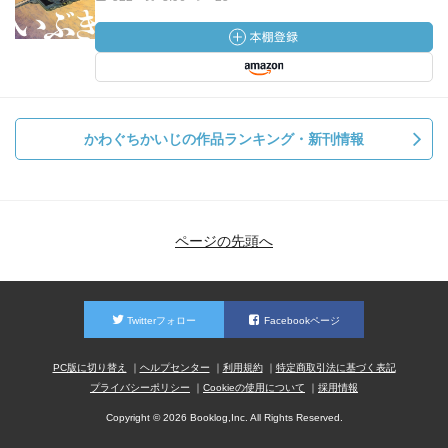
かわぐちかいじの作品ランキング・新刊情報
ページの先頭へ
Twitterフォロー
Facebookページ
PC版に切り替え
ヘルプセンター
利用規約
特定商取引法に基づく表記
プライバシーポリシー
Cookieの使用について
採用情報
Copyright © 2026 Booklog,Inc. All Rights Reserved.