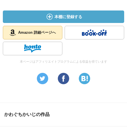
本棚に登録する
Amazon 詳細ページへ
本ページはアフィリエイトプログラムによる収益を得ています
かわぐちかいじの作品