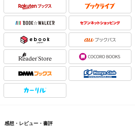
感想・レビュー・書評