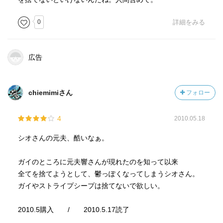
0
詳細をみる
広告
chiemimiさん
フォロー
4
2010.05.18
シオさんの元夫、酷いなぁ。
ガイのところに元夫響さんが現れたのを知って以来
全てを捨てようとして、鬱っぽくなってしまうシオさん。
ガイやストライプシープは捨てないで欲しい。
2010.5購入 / 2010.5.17読了