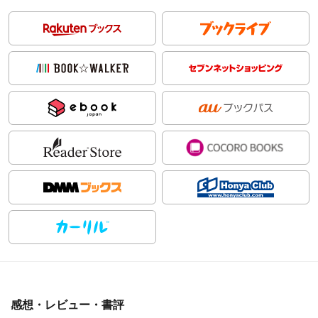
感想・レビュー・書評