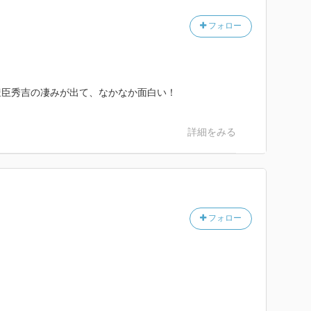
フォロー
豊臣秀吉の凄みが出て、なかなか面白い！
詳細をみる
フォロー