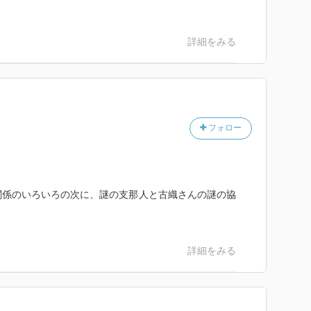
詳細をみる
フォロー
関係のいろいろの次に、謎の支那人と古織さんの謎の協
詳細をみる