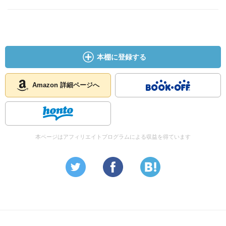
本棚に登録する
Amazon 詳細ページへ
本ページはアフィリエイトプログラムによる収益を得ています