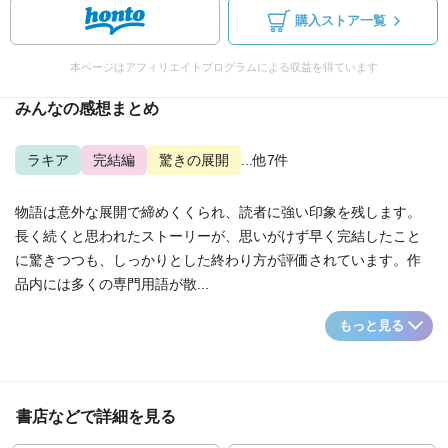
購入ストア一覧
本ページはアフィリエイトプログラムによる収益を得ています
みんなの感想まとめ
ラキア
完結編
驚きの展開
...他7件
物語は意外な展開で締めくくられ、読者に強い印象を残します。
長く続くと思われたストーリーが、思いがけず早く完結したこと
に驚きつつも、しっかりとした終わり方が評価されています。作
品内には多くの専門用語が散...
もっと見る
書店などで詳細を見る