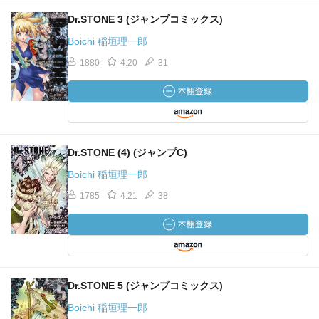
Dr.STONE 3 (ジャンプコミックス)
Boichi 稲垣理一郎
1880
4.20
31
Dr.STONE (4) (ジャンプC)
Boichi 稲垣理一郎
1785
4.21
38
Dr.STONE 5 (ジャンプコミックス)
Boichi 稲垣理一郎