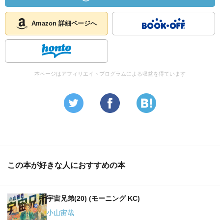
Amazon 詳細ページへ
本ページはアフィリエイトプログラムによる収益を得ています
この本が好きな人におすすめの本
宇宙兄弟(20) (モーニング KC)
小山宙哉