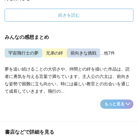
続きを読む
みんなの感想まとめ
宇宙飛行士の夢
兄弟の絆
前向きな挑戦
...他7件
夢を追い続けることの大切さや、仲間との絆を描いた作品は、読
者に勇気を与える言葉で満ちています。主人公の六太は、前向き
な姿勢で困難に立ち向かい、時には厳しい教官との出会いを通じ
て成長していきます。飛行の...
もっと見る
書店などで詳細を見る