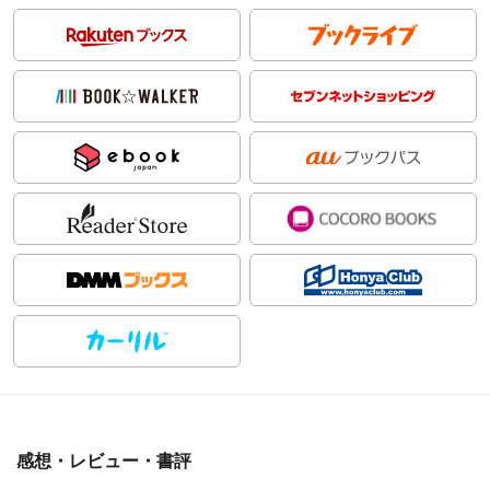
感想・レビュー・書評