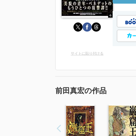
サイトに貼り付ける
前田真宏の作品