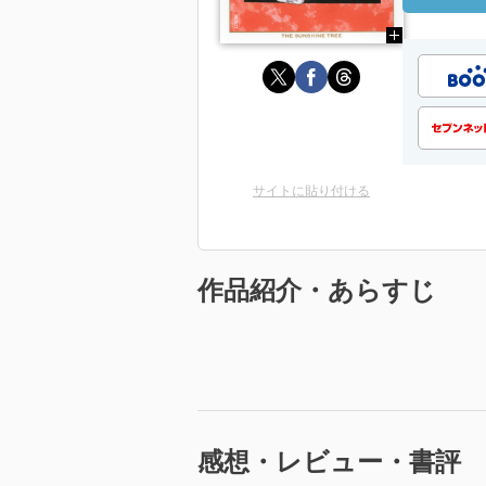
サイトに貼り付ける
作品紹介・あらすじ
感想・レビュー・書評