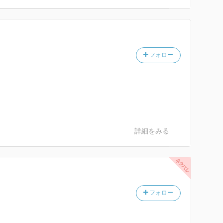
フォロー
詳細をみる
フォロー