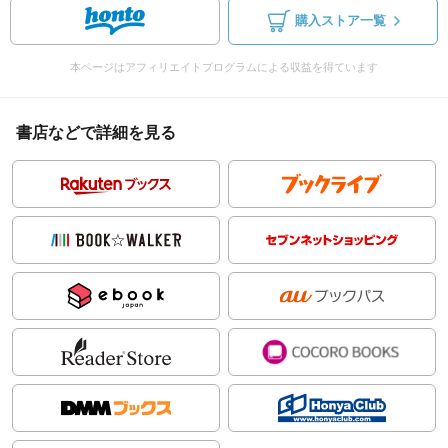
購入ストア一覧
本ページはアフィリエイトプログラムによる収益を得ています
書店などで詳細を見る