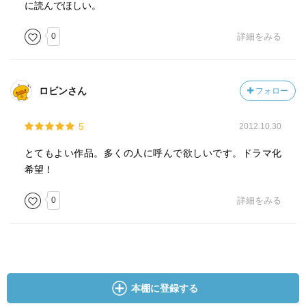
に読んでほしい。
0
詳細をみる
ロビンさん
フォロー
5
2012.10.30
とてもよい作品。多くの人に呼んで欲しいです。ドラマ化
希望！
0
詳細をみる
本棚に登録する