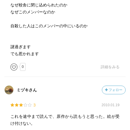
なぜ校舎に閉じ込められたのか
なぜこのメンバーなのか
自殺した人はこのメンバーの中にいるのか
謎過ぎます
でも惹かれます
0
詳細をみる
ミヅキさん
フォロー
3
2010.01.19
これを途中まで読んで、原作から読もうと思った。絵が受
け付けない。