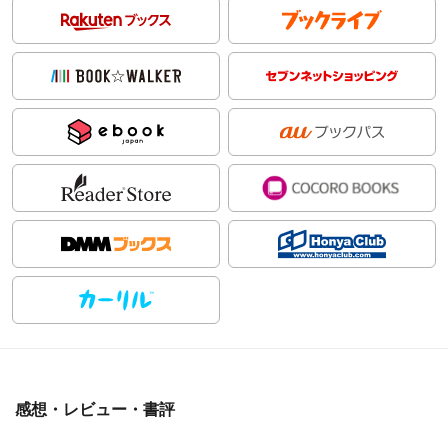
感想・レビュー・書評