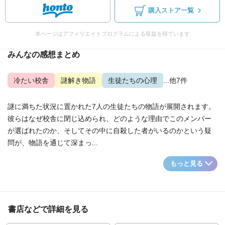
購入ストア一覧
本ページはアフィリエイトプログラムによる収益を得ています
みんなの感想まとめ
冷たい校舎
謎解き物語
生徒たちの心理
...他7件
謎に満ちた状況に置かれた7人の生徒たちの物語が展開されます。
彼らはなぜ校舎に閉じ込められ、どのような理由でこのメンバー
が選ばれたのか、そしてその中に自殺した者がいるのかという疑
問が、物語を通じて深まっ...
もっと見る
書店などで詳細を見る