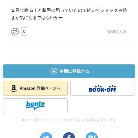
２巻で終る！と勝手に思っていたので続いてショックｗ続
きが気になるではないかー
0
詳細をみる
本棚に登録する
Amazon 詳細ページへ
本ページはアフィリエイトプログラムによる収益を得ています